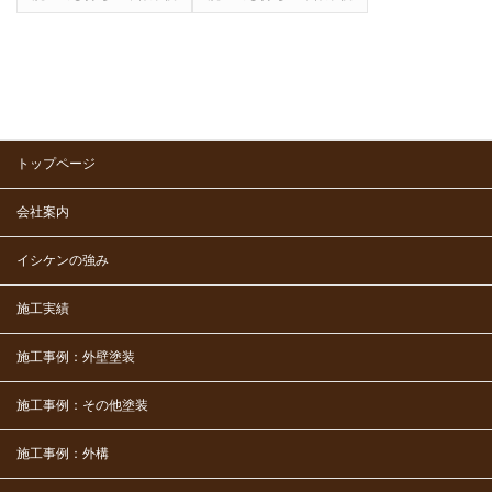
トップページ
会社案内
イシケンの強み
施工実績
施工事例：外壁塗装
施工事例：その他塗装
施工事例：外構