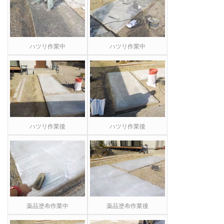
ハツリ作業中
ハツリ作業中
ハツリ作業後
ハツリ作業後
薬品塗布作業中
薬品塗布作業後